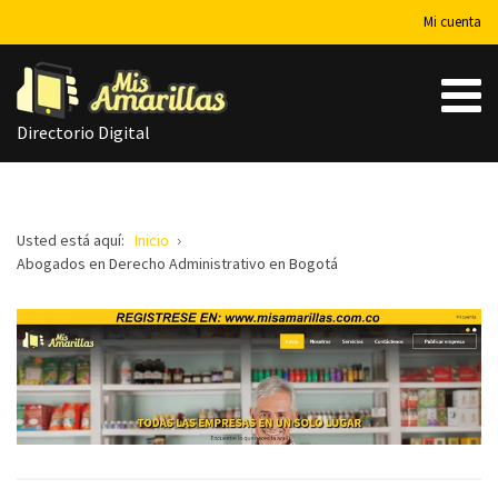
Mi cuenta
Directorio Digital
Usted está aquí:
Inicio
Abogados en Derecho Administrativo en Bogotá