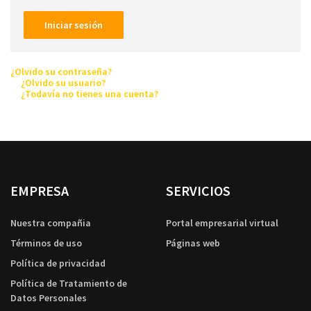
Iniciar sesión
¿Olvido su contraseña?
¿Olvido su usuario?
¿Todavía no tienes una cuenta?
EMPRESA
SERVICIOS
Nuestra compañia
Portal empresarial virtual
Términos de uso
Páginas web
Política de privacidad
Política de Tratamiento de
Datos Personales