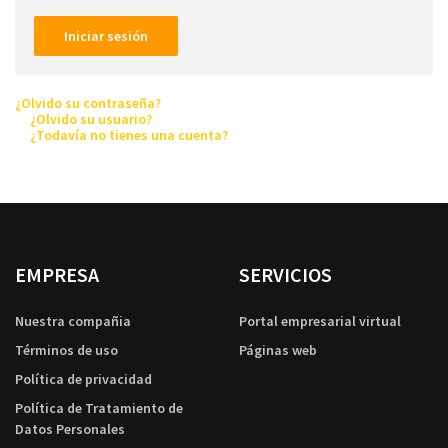
Iniciar sesión
¿Olvido su contraseña?
¿Olvido su usuario?
¿Todavía no tienes una cuenta?
EMPRESA
SERVICIOS
Nuestra compañia
Portal empresarial virtual
Términos de uso
Páginas web
Política de privacidad
Política de Tratamiento de
Datos Personales