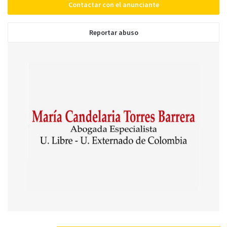
Contactar con el anunciante
Reportar abuso
Enviar