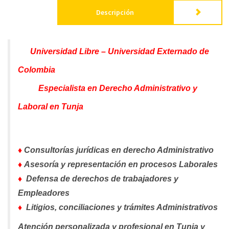
Descripción
Universidad Libre – Universidad Externado de
Colombia
Especialista en Derecho Administrativo y
Laboral en Tunja
♦
Consultorías jurídicas en derecho Administrativo
♦
Asesoría y representación en procesos Laborales
♦
Defensa de derechos de trabajadores y
Empleadores
♦
Litigios, conciliaciones y trámites Administrativos
Atención personalizada y profesional en Tunja y