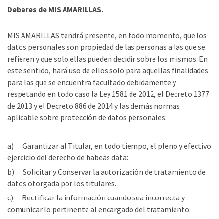
Deberes de MIS AMARILLAS.
MIS AMARILLAS tendrá presente, en todo momento, que los
datos personales son propiedad de las personas a las que se
refieren y que solo ellas pueden decidir sobre los mismos. En
este sentido, hará uso de ellos solo para aquellas finalidades
para las que se encuentra facultado debidamente y
respetando en todo caso la Ley 1581 de 2012, el Decreto 1377
de 2013 y el Decreto 886 de 2014 y las demás normas
aplicable sobre protección de datos personales:
a) Garantizar al Titular, en todo tiempo, el pleno y efectivo
ejercicio del derecho de habeas data:
b) Solicitar y Conservar la autorización de tratamiento de
datos otorgada por los titulares.
c) Rectificar la información cuando sea incorrecta y
comunicar lo pertinente al encargado del tratamiento.