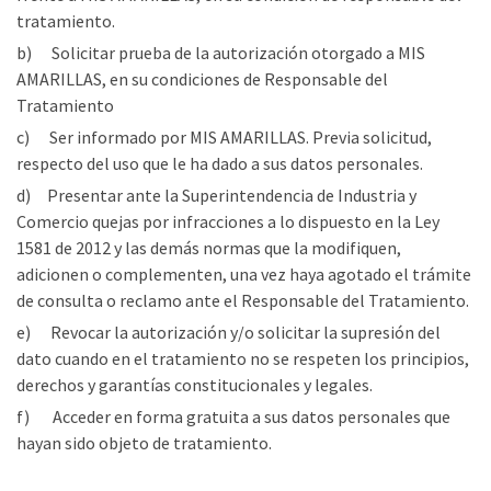
tratamiento.
b) Solicitar prueba de la autorización otorgado a MIS
AMARILLAS, en su condiciones de Responsable del
Tratamiento
c) Ser informado por MIS AMARILLAS. Previa solicitud,
respecto del uso que le ha dado a sus datos personales.
d) Presentar ante la Superintendencia de Industria y
Comercio quejas por infracciones a lo dispuesto en la Ley
1581 de 2012 y las demás normas que la modifiquen,
adicionen o complementen, una vez haya agotado el trámite
de consulta o reclamo ante el Responsable del Tratamiento.
e) Revocar la autorización y/o solicitar la supresión del
dato cuando en el tratamiento no se respeten los principios,
derechos y garantías constitucionales y legales.
f) Acceder en forma gratuita a sus datos personales que
hayan sido objeto de tratamiento.