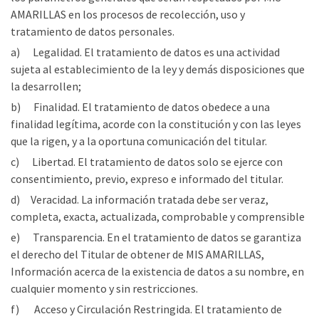
AMARILLAS en los procesos de recolección, uso y
tratamiento de datos personales.
a) Legalidad. El tratamiento de datos es una actividad
sujeta al establecimiento de la ley y demás disposiciones que
la desarrollen;
b) Finalidad. El tratamiento de datos obedece a una
finalidad legítima, acorde con la constitución y con las leyes
que la rigen, y a la oportuna comunicación del titular.
c) Libertad. El tratamiento de datos solo se ejerce con
consentimiento, previo, expreso e informado del titular.
d) Veracidad. La información tratada debe ser veraz,
completa, exacta, actualizada, comprobable y comprensible
e) Transparencia. En el tratamiento de datos se garantiza
el derecho del Titular de obtener de MIS AMARILLAS,
Información acerca de la existencia de datos a su nombre, en
cualquier momento y sin restricciones.
f) Acceso y Circulación Restringida. El tratamiento de