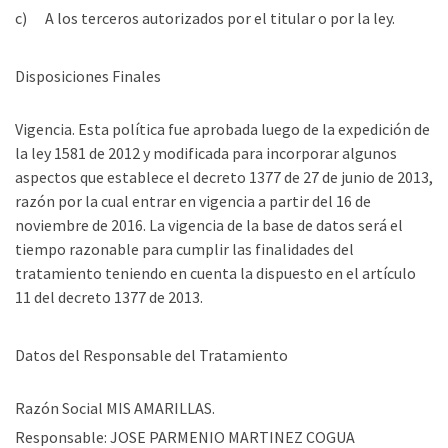
c) A los terceros autorizados por el titular o por la ley.
Disposiciones Finales
Vigencia. Esta política fue aprobada luego de la expedición de
la ley 1581 de 2012 y modificada para incorporar algunos
aspectos que establece el decreto 1377 de 27 de junio de 2013,
razón por la cual entrar en vigencia a partir del 16 de
noviembre de 2016. La vigencia de la base de datos será el
tiempo razonable para cumplir las finalidades del
tratamiento teniendo en cuenta la dispuesto en el artículo
11 del decreto 1377 de 2013.
Datos del Responsable del Tratamiento
Razón Social MIS AMARILLAS.
Responsable: JOSE PARMENIO MARTINEZ COGUA