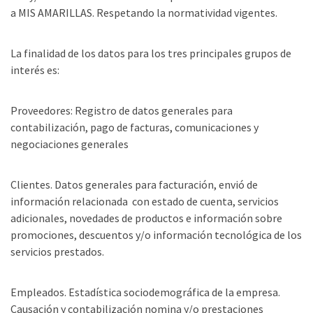
a MIS AMARILLAS. Respetando la normatividad vigentes.
La finalidad de los datos para los tres principales grupos de
interés es:
Proveedores: Registro de datos generales para
contabilización, pago de facturas, comunicaciones y
negociaciones generales
Clientes. Datos generales para facturación, envió de
información relacionada con estado de cuenta, servicios
adicionales, novedades de productos e información sobre
promociones, descuentos y/o información tecnológica de los
servicios prestados.
Empleados. Estadística sociodemográfica de la empresa.
Causación y contabilización nomina y/o prestaciones