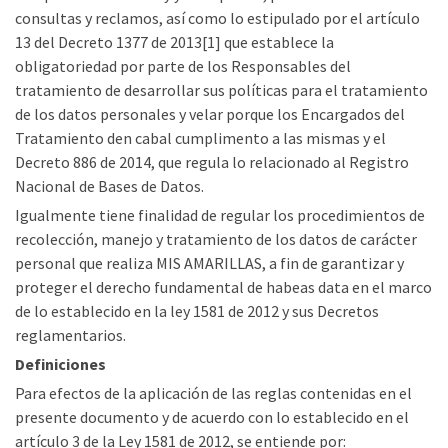
consultas y reclamos, así como lo estipulado por el artículo
13 del Decreto 1377 de 2013[1] que establece la
obligatoriedad por parte de los Responsables del
tratamiento de desarrollar sus políticas para el tratamiento
de los datos personales y velar porque los Encargados del
Tratamiento den cabal cumplimento a las mismas y el
Decreto 886 de 2014, que regula lo relacionado al Registro
Nacional de Bases de Datos.
Igualmente tiene finalidad de regular los procedimientos de
recolección, manejo y tratamiento de los datos de carácter
personal que realiza MIS AMARILLAS, a fin de garantizar y
proteger el derecho fundamental de habeas data en el marco
de lo establecido en la ley 1581 de 2012 y sus Decretos
reglamentarios.
Definiciones
Para efectos de la aplicación de las reglas contenidas en el
presente documento y de acuerdo con lo establecido en el
artículo 3 de la Ley 1581 de 2012, se entiende por: