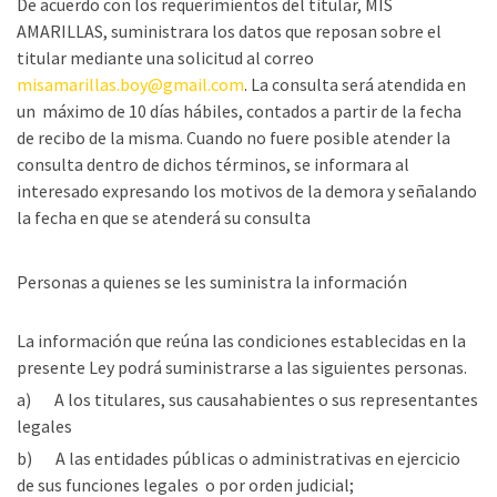
De acuerdo con los requerimientos del titular, MIS
AMARILLAS, suministrara los datos que reposan sobre el
titular mediante una solicitud al correo
misamarillas.boy@gmail.com
. La consulta será atendida en
un máximo de 10 días hábiles, contados a partir de la fecha
de recibo de la misma. Cuando no fuere posible atender la
consulta dentro de dichos términos, se informara al
interesado expresando los motivos de la demora y señalando
la fecha en que se atenderá su consulta
Personas a quienes se les suministra la información
La información que reúna las condiciones establecidas en la
presente Ley podrá suministrarse a las siguientes personas.
a) A los titulares, sus causahabientes o sus representantes
legales
b) A las entidades públicas o administrativas en ejercicio
de sus funciones legales o por orden judicial;