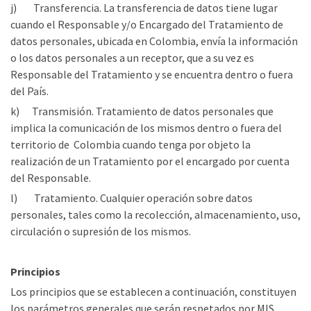
j) Transferencia. La transferencia de datos tiene lugar
cuando el Responsable y/o Encargado del Tratamiento de
datos personales, ubicada en Colombia, envía la información
o los datos personales a un receptor, que a su vez es
Responsable del Tratamiento y se encuentra dentro o fuera
del País.
k) Transmisión. Tratamiento de datos personales que
implica la comunicación de los mismos dentro o fuera del
territorio de Colombia cuando tenga por objeto la
realización de un Tratamiento por el encargado por cuenta
del Responsable.
l) Tratamiento. Cualquier operación sobre datos
personales, tales como la recolección, almacenamiento, uso,
circulación o supresión de los mismos.
Principios
Los principios que se establecen a continuación, constituyen
los parámetros generales que serán respetados por MIS