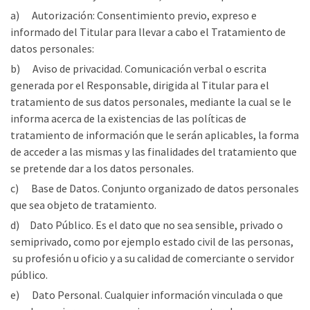
a) Autorización: Consentimiento previo, expreso e
informado del Titular para llevar a cabo el Tratamiento de
datos personales:
b) Aviso de privacidad. Comunicación verbal o escrita
generada por el Responsable, dirigida al Titular para el
tratamiento de sus datos personales, mediante la cual se le
informa acerca de la existencias de las políticas de
tratamiento de información que le serán aplicables, la forma
de acceder a las mismas y las finalidades del tratamiento que
se pretende dar a los datos personales.
c) Base de Datos. Conjunto organizado de datos personales
que sea objeto de tratamiento.
d) Dato Público. Es el dato que no sea sensible, privado o
semiprivado, como por ejemplo estado civil de las personas,
su profesión u oficio y a su calidad de comerciante o servidor
público.
e) Dato Personal. Cualquier información vinculada o que