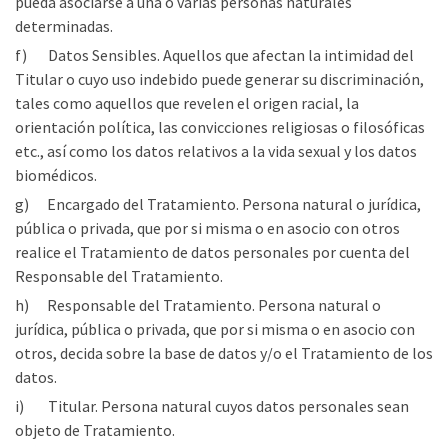
pueda asociarse a una o varias personas naturales
determinadas.
f) Datos Sensibles. Aquellos que afectan la intimidad del
Titular o cuyo uso indebido puede generar su discriminación,
tales como aquellos que revelen el origen racial, la
orientación política, las convicciones religiosas o filosóficas
etc., así como los datos relativos a la vida sexual y los datos
biomédicos.
g) Encargado del Tratamiento. Persona natural o jurídica,
pública o privada, que por si misma o en asocio con otros
realice el Tratamiento de datos personales por cuenta del
Responsable del Tratamiento.
h) Responsable del Tratamiento. Persona natural o
jurídica, pública o privada, que por si misma o en asocio con
otros, decida sobre la base de datos y/o el Tratamiento de los
datos.
i) Titular. Persona natural cuyos datos personales sean
objeto de Tratamiento.