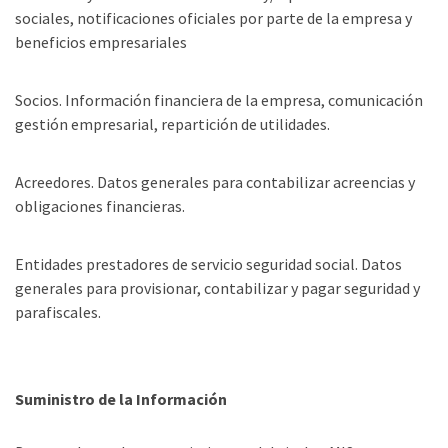
sociales, notificaciones oficiales por parte de la empresa y
beneficios empresariales
Socios. Información financiera de la empresa, comunicación
gestión empresarial, repartición de utilidades.
Acreedores. Datos generales para contabilizar acreencias y
obligaciones financieras.
Entidades prestadores de servicio seguridad social. Datos
generales para provisionar, contabilizar y pagar seguridad y
parafiscales.
Suministro de la Información