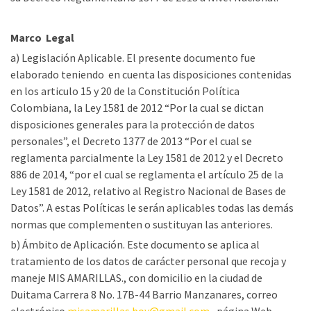
Marco Legal
a) Legislación Aplicable. El presente documento fue
elaborado teniendo en cuenta las disposiciones contenidas
en los articulo 15 y 20 de la Constitución Política
Colombiana, la Ley 1581 de 2012 “Por la cual se dictan
disposiciones generales para la protección de datos
personales”, el Decreto 1377 de 2013 “Por el cual se
reglamenta parcialmente la Ley 1581 de 2012 y el Decreto
886 de 2014, “por el cual se reglamenta el artículo 25 de la
Ley 1581 de 2012, relativo al Registro Nacional de Bases de
Datos”. A estas Políticas le serán aplicables todas las demás
normas que complementen o sustituyan las anteriores.
b) Ámbito de Aplicación. Este documento se aplica al
tratamiento de los datos de carácter personal que recoja y
maneje MIS AMARILLAS., con domicilio en la ciudad de
Duitama Carrera 8 No. 17B-44 Barrio Manzanares, correo