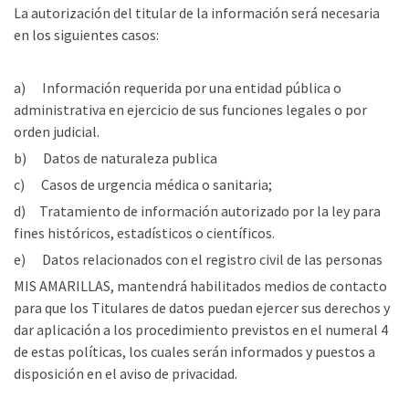
La autorización del titular de la información será necesaria
en los siguientes casos:
a) Información requerida por una entidad pública o
administrativa en ejercicio de sus funciones legales o por
orden judicial.
b) Datos de naturaleza publica
c) Casos de urgencia médica o sanitaria;
d) Tratamiento de información autorizado por la ley para
fines históricos, estadísticos o científicos.
e) Datos relacionados con el registro civil de las personas
MIS AMARILLAS, mantendrá habilitados medios de contacto
para que los Titulares de datos puedan ejercer sus derechos y
dar aplicación a los procedimiento previstos en el numeral 4
de estas políticas, los cuales serán informados y puestos a
disposición en el aviso de privacidad.