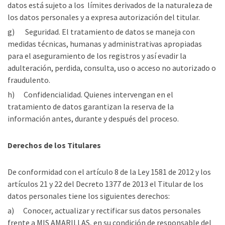
datos está sujeto a los límites derivados de la naturaleza de
los datos personales y a expresa autorización del titular.
g) Seguridad. El tratamiento de datos se maneja con
medidas técnicas, humanas y administrativas apropiadas
para el aseguramiento de los registros y así evadir la
adulteración, perdida, consulta, uso o acceso no autorizado o
fraudulento.
h) Confidencialidad. Quienes intervengan en el
tratamiento de datos garantizan la reserva de la
información antes, durante y después del proceso.
Derechos de los Titulares
De conformidad con el artículo 8 de la Ley 1581 de 2012 y los
artículos 21 y 22 del Decreto 1377 de 2013 el Titular de los
datos personales tiene los siguientes derechos:
a) Conocer, actualizar y rectificar sus datos personales
frente a MIS AMARILLAS, en su condición de responsable del