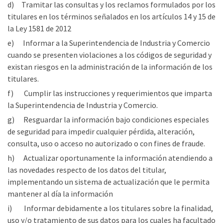
d) Tramitar las consultas y los reclamos formulados por los
titulares en los términos señalados en los artículos 14 y 15 de
la Ley 1581 de 2012
e) Informar a la Superintendencia de Industria y Comercio
cuando se presenten violaciones a los códigos de seguridad y
existan riesgos en la administración de la información de los
titulares.
f) Cumplir las instrucciones y requerimientos que imparta
la Superintendencia de Industria y Comercio.
g) Resguardar la información bajo condiciones especiales
de seguridad para impedir cualquier pérdida, alteración,
consulta, uso o acceso no autorizado o con fines de fraude.
h) Actualizar oportunamente la información atendiendo a
las novedades respecto de los datos del titular,
implementando un sistema de actualización que le permita
mantener al día la información
i) Informar debidamente a los titulares sobre la finalidad,
uso y/o tratamiento de sus datos para los cuales ha facultado