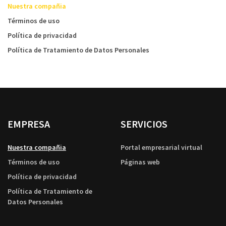
Nuestra compañia
Términos de uso
Política de privacidad
Política de Tratamiento de Datos Personales
EMPRESA
SERVICIOS
Nuestra compañia
Portal empresarial virtual
Términos de uso
Páginas web
Política de privacidad
Política de Tratamiento de
Datos Personales