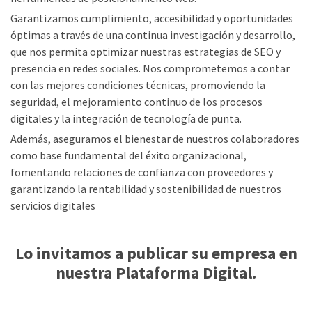
Garantizamos cumplimiento, accesibilidad y oportunidades
óptimas a través de una continua investigación y desarrollo,
que nos permita optimizar nuestras estrategias de SEO y
presencia en redes sociales. Nos comprometemos a contar
con las mejores condiciones técnicas, promoviendo la
seguridad, el mejoramiento continuo de los procesos
digitales y la integración de tecnología de punta.
Además, aseguramos el bienestar de nuestros colaboradores
como base fundamental del éxito organizacional,
fomentando relaciones de confianza con proveedores y
garantizando la rentabilidad y sostenibilidad de nuestros
servicios digitales
Lo invitamos a publicar su empresa en
nuestra Plataforma Digital.