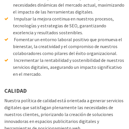
necesidades dinámicas del mercado actual, maximizando
el impacto de las herramientas digitales.
Impulsar la mejora continua en nuestros procesos,
tecnologías y estrategias de SEO, garantizando
excelencia y resultados sostenibles.
Fomentar un entorno laboral positivo que promueva el
bienestar, la creatividad y el compromiso de nuestros
colaboradores como pilares del éxito organizacional.
Incrementar la rentabilidad y sostenibilidad de nuestros
servicios digitales, asegurando un impacto significativo
en el mercado.
CALIDAD
Nuestra política de calidad está orientada a generar servicios
digitales que satisfagan plenamente las necesidades de
nuestros clientes, priorizando la creación de soluciones
innovadoras en espacios publicitarios digitales y
herramientas de posicionamiento web.