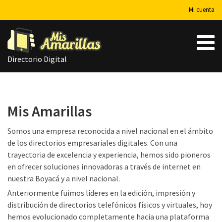
Mi cuenta
Directorio Digital
Mis Amarillas
Somos una empresa reconocida a nivel nacional en el ámbito
de los directorios empresariales digitales. Con una
trayectoria de excelencia y experiencia, hemos sido pioneros
en ofrecer soluciones innovadoras a través de internet en
nuestra Boyacá y a nivel nacional.
Anteriormente fuimos líderes en la edición, impresión y
distribución de directorios telefónicos físicos y virtuales, hoy
hemos evolucionado completamente hacia una plataforma