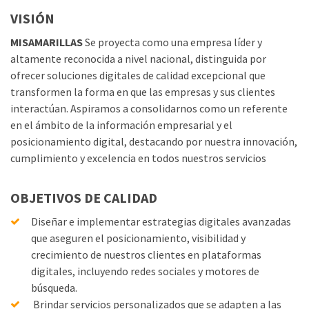
VISIÓN
MISAMARILLAS
Se proyecta como una empresa líder y
altamente reconocida a nivel nacional, distinguida por
ofrecer soluciones digitales de calidad excepcional que
transformen la forma en que las empresas y sus clientes
interactúan. Aspiramos a consolidarnos como un referente
en el ámbito de la información empresarial y el
posicionamiento digital, destacando por nuestra innovación,
cumplimiento y excelencia en todos nuestros servicios
OBJETIVOS DE CALIDAD
Diseñar e implementar estrategias digitales avanzadas
que aseguren el posicionamiento, visibilidad y
crecimiento de nuestros clientes en plataformas
digitales, incluyendo redes sociales y motores de
búsqueda.
Brindar servicios personalizados que se adapten a las