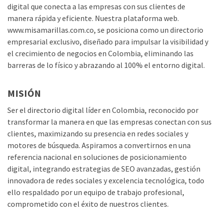
digital que conecta a las empresas con sus clientes de
manera rápida y eficiente. Nuestra plataforma web.
www.misamarillas.com.co, se posiciona como un directorio
empresarial exclusivo, diseñado para impulsar la visibilidad y
el crecimiento de negocios en Colombia, eliminando las
barreras de lo físico y abrazando al 100% el entorno digital.
MISIÓN
Ser el directorio digital líder en Colombia, reconocido por
transformar la manera en que las empresas conectan con sus
clientes, maximizando su presencia en redes sociales y
motores de búsqueda. Aspiramos a convertirnos en una
referencia nacional en soluciones de posicionamiento
digital, integrando estrategias de SEO avanzadas, gestión
innovadora de redes sociales y excelencia tecnológica, todo
ello respaldado por un equipo de trabajo profesional,
comprometido con el éxito de nuestros clientes.