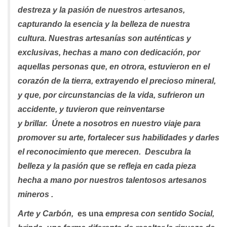
destreza y la pasión de nuestros artesanos,
capturando la esencia y la belleza de nuestra
cultura. Nuestras artesanías son auténticas y
exclusivas, hechas a mano con dedicación, por
aquellas personas que, en otrora, estuvieron en el
corazón de la tierra, extrayendo el precioso mineral,
y que, por circunstancias de la vida, sufrieron un
accidente, y tuvieron que reinventarse
y brillar.
Únete a nosotros en nuestro viaje para
promover su arte, fortalecer sus habilidades y darles
el reconocimiento que merecen. Descubra la
belleza y la pasión que se refleja en cada pieza
hecha a mano por nuestros talentosos artesanos
mineros .
Arte y Carbón,
es una
empresa con sentido Social,