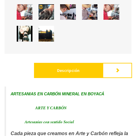
Descripción
ARTESANIAS EN CARBÓN MINERAL EN BOYACÁ
ARTE Y CARBÓN
Artesanías con sentido Social
Cada pieza que creamos en
Arte y Carbón
refleja la