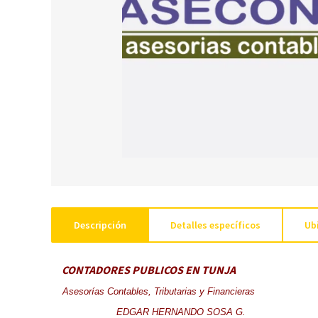
Descripción
Detalles específicos
Ub
CONTADORES PUBLICOS EN TUNJA
Asesorías Contables, Tributarias y Financieras
EDGAR HERNANDO SOSA G.