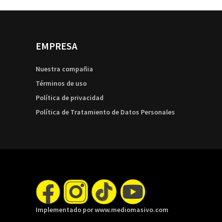
EMPRESA
Nuestra compañia
Términos de uso
Política de privacidad
Política de Tratamiento de Datos Personales
Implementado por www.mediomasivo.com