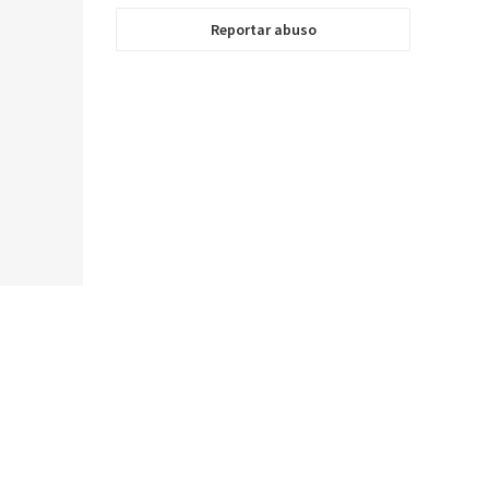
Reportar abuso
Enviar