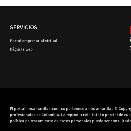
SERVICIOS
Portal empresarial virtual
Páginas web
El portal misamarillas.com.co pertenece a mis amarillas © Copyr
profesionales de Colombia. La reproducción total o parcial de cua
política de tratamiento de datos personales puede ser consultada