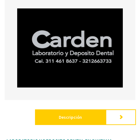
Descripción