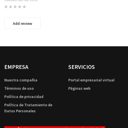
Add review
EMPRESA
SERVICIOS
Nuestra compañia
Portal empresarial virtual
Términos de uso
Páginas web
Política de privacidad
Política de Tratamiento de
Datos Personales