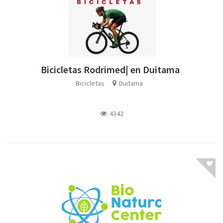
Bicicletas Rodrimed| en Duitama
Bicicletas
Duitama
4342