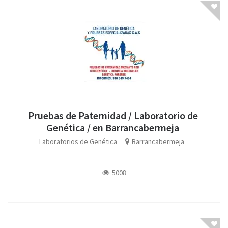
Pruebas de Paternidad / Laboratorio de
Genética / en Barrancabermeja
Laboratorios de Genética
Barrancabermeja
5008