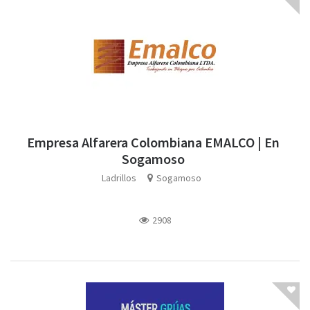
Empresa Alfarera Colombiana EMALCO | En
Sogamoso
Ladrillos
Sogamoso
2908