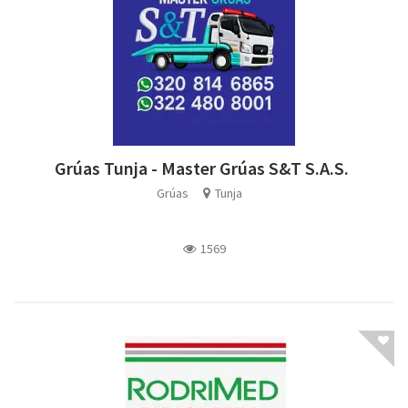
Grúas Tunja - Master Grúas S&T S.A.S.
Grúas
Tunja
1569