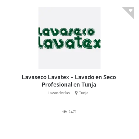
Lavaseco Lavatex – Lavado en Seco
Profesional en Tunja
Lavanderías
Tunja
2471