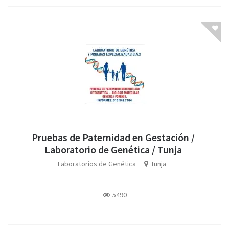
Pruebas de Paternidad en Gestación /
Laboratorio de Genética / Tunja
Laboratorios de Genética
Tunja
5490