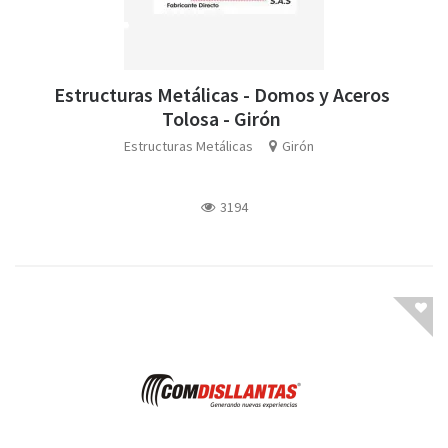
Estructuras Metálicas - Domos y Aceros
Tolosa - Girón
Estructuras Metálicas
Girón
3194