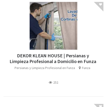
DEKOR KLEAN HOUSE | Persianas y
Limpieza Profesional a Domicilio en Funza
Persianas y Limpieza Profesional en Funza
Funza
252