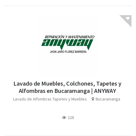
Lavado de Muebles, Colchones, Tapetes y
Alfombras en Bucaramanga | ANYWAY
Lavado de Alfombras Tapetes y Muebles
Bucaramanga
228