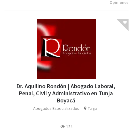
Opiniones
Dr. Aquilino Rondón | Abogado Laboral,
Penal, Civil y Administrativo en Tunja
Boyacá
Abogados Especializados
Tunja
124