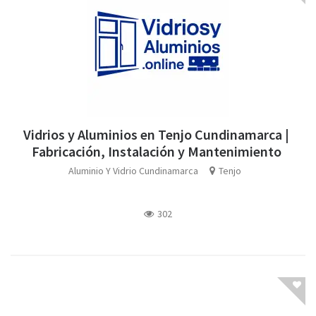
Vidrios y Aluminios en Tenjo Cundinamarca |
Fabricación, Instalación y Mantenimiento
Aluminio Y Vidrio Cundinamarca
Tenjo
302