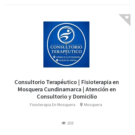
Consultorio Terapéutico | Fisioterapia en
Mosquera Cundinamarca | Atención en
Consultorio y Domicilio
Fisioterapia En Mosquera
Mosquera
203