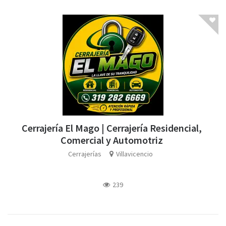
Cerrajería El Mago | Cerrajería Residencial,
Comercial y Automotriz
Cerrajerías
Villavicencio
239