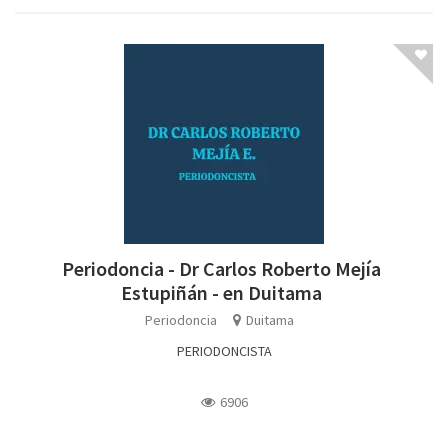
Periodoncia - Dr Carlos Roberto Mejía
Estupiñán - en Duitama
Periodoncia
Duitama
PERIODONCISTA
6906