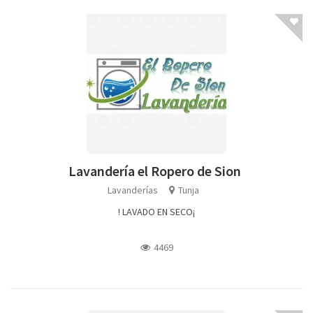
Lavandería el Ropero de Sion
Lavanderías
Tunja
! LAVADO EN SECO¡
4469