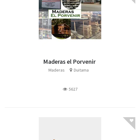
Maderas el Porvenir
Maderas
Duitama
5627