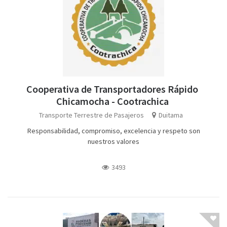
Cooperativa de Transportadores Rápido
Chicamocha - Cootrachica
Transporte Terrestre de Pasajeros
Duitama
Responsabilidad, compromiso, excelencia y respeto son
nuestros valores
3493