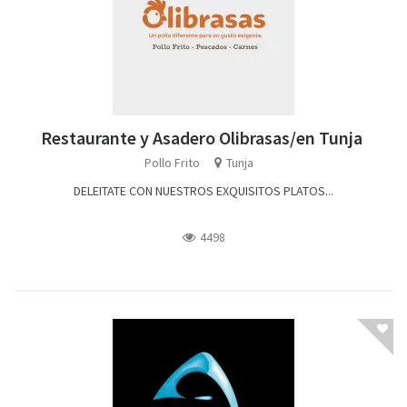
Restaurante y Asadero Olibrasas/en Tunja
Pollo Frito
Tunja
DELEITATE CON NUESTROS EXQUISITOS PLATOS...
4498