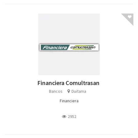
Financiera Comultrasan
Bancos
Duitama
Financiera
2952