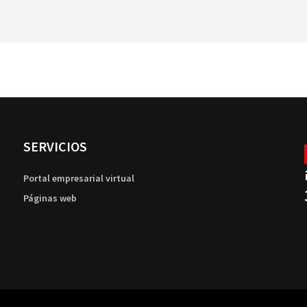
SERVICIOS
Portal empresarial virtual
Páginas web