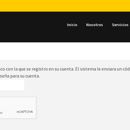
Inicio
Nosotros
Servicios
co con la que se registro en su cuenta. El sistema le enviara un cód
aseña para su cuenta.