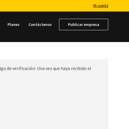
Mi cuenta
Planes
Contáctenos
Publicar empresa
igo de verificación. Una vez que haya recibido el