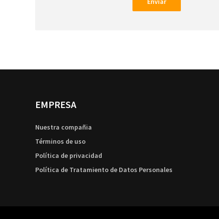
Enviar
EMPRESA
Nuestra compañia
Términos de uso
Política de privacidad
Política de Tratamiento de Datos Personales