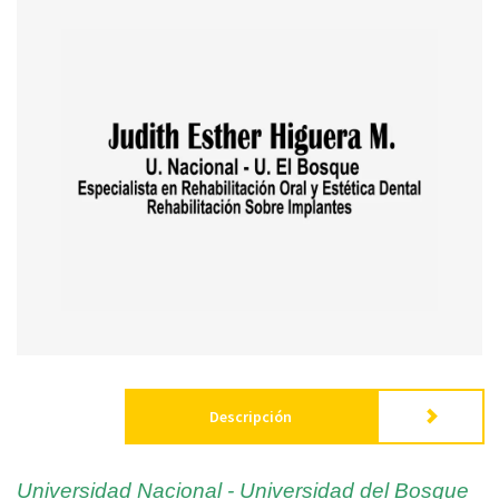
Enviar
Descripción
Universidad Nacional - Universidad del Bosque