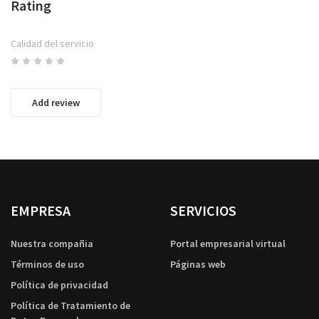
Rating
Calidad del servicio
Add review
EMPRESA
SERVICIOS
Nuestra compañia
Portal empresarial virtual
Términos de uso
Páginas web
Política de privacidad
Política de Tratamiento de