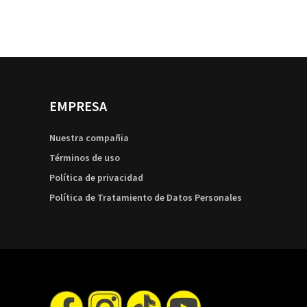
EMPRESA
Nuestra compañia
Términos de uso
Política de privacidad
Política de Tratamiento de Datos Personales