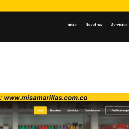
Inicio
Nosotros
Servicios