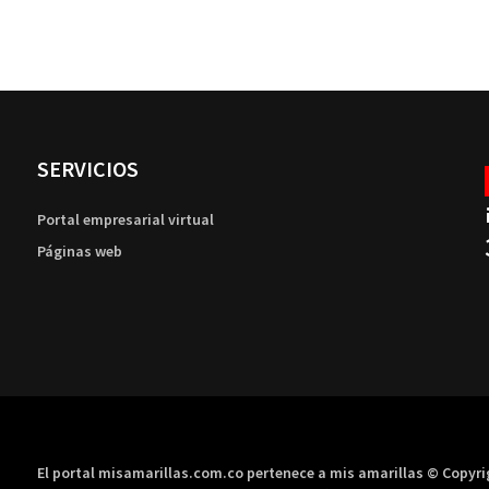
SERVICIOS
Portal empresarial virtual
Páginas web
El portal misamarillas.com.co pertenece a mis amarillas © Copyr