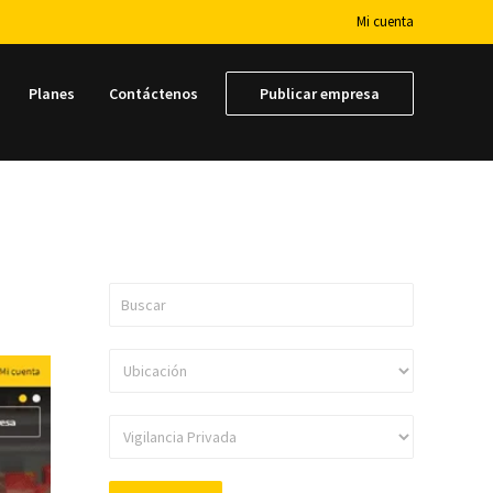
Mi cuenta
Planes
Contáctenos
Publicar empresa