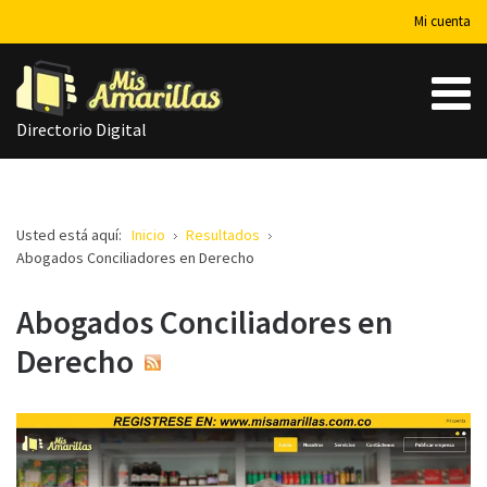
Mi cuenta
Directorio Digital
Usted está aquí:
Inicio
Resultados
Abogados Conciliadores en Derecho
Abogados Conciliadores en
Derecho