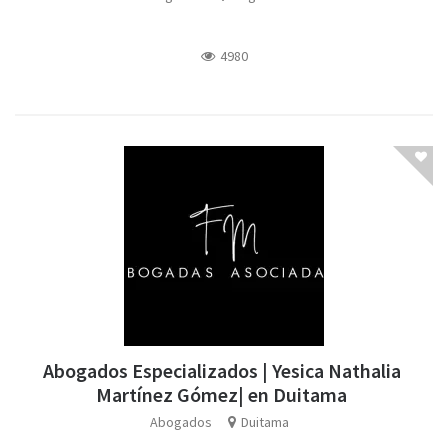
4980
Abogados Especializados | Yesica Nathalia
Martínez Gómez| en Duitama
Abogados
Duitama