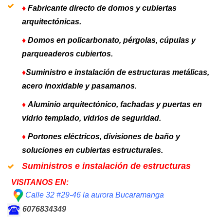
♦
Fabricante directo de domos y cubiertas
arquitectónicas.
♦
Domos en policarbonato, pérgolas, cúpulas y
parqueaderos cubiertos.
♦
Suministro e instalación de estructuras metálicas,
acero inoxidable y pasamanos.
♦
Aluminio arquitectónico, fachadas y puertas en
vidrio templado, vidrios de seguridad.
♦
Portones eléctricos, divisiones de baño y
soluciones en cubiertas estructurales.
Suministros e instalación de estructuras
VISITANOS EN:
Calle 32 #29-46 la aurora Bucaramanga
6076834349