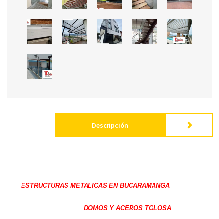
Descripción
ESTRUCTURAS METALICAS EN BUCARAMANGA
DOMOS Y ACEROS TOLOSA