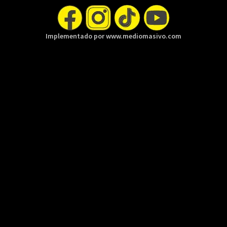
Implementado por www.mediomasivo.com