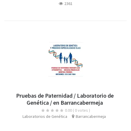
2361
Pruebas de Paternidad / Laboratorio de
Genética / en Barrancabermeja
0.00
( 0 votes )
Laboratorios de Genética
Barrancabermeja