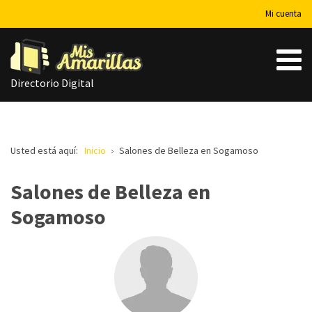
Mi cuenta
Directorio Digital
Usted está aquí:
Inicio
Salones de Belleza en Sogamoso
Salones de Belleza en
Sogamoso