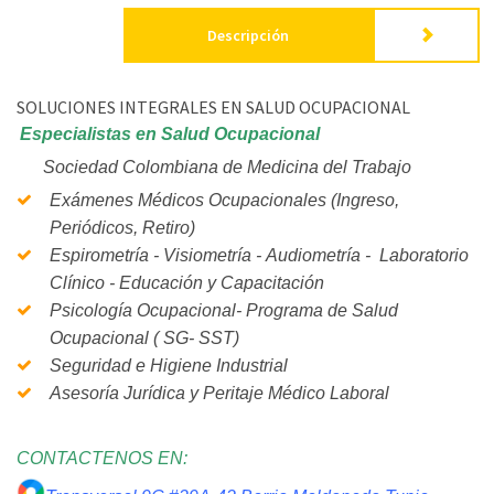
Descripción
SOLUCIONES INTEGRALES EN SALUD OCUPACIONAL
Especialistas en Salud Ocupacional
Sociedad Colombiana de Medicina del Trabajo
Exámenes Médicos Ocupacionales (Ingreso,
Periódicos, Retiro)
Espirometría - Visiometría - Audiometría - Laboratorio
Clínico - Educación y Capacitación
Psicología Ocupacional- Programa de Salud
Ocupacional ( SG- SST)
Seguridad e Higiene Industrial
Asesoría Jurídica y Peritaje Médico Laboral
CONTACTENOS EN: