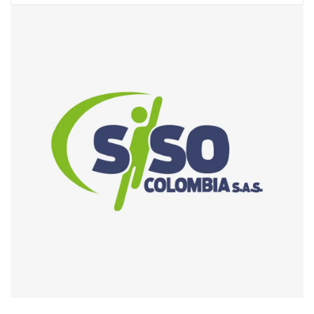
Enviar