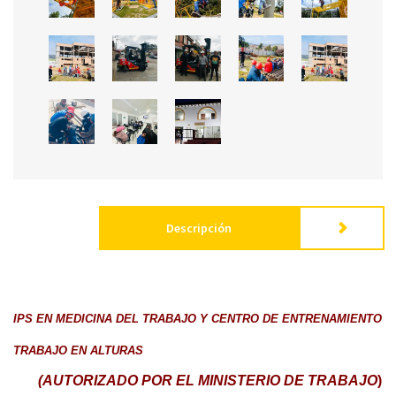
Descripción
IPS EN MEDICINA DEL TRABAJO Y CENTRO DE ENTRENAMIENTO
TRABAJO EN ALTURAS
(AUTORIZADO POR EL MINISTERIO DE TRA
BAJO
)