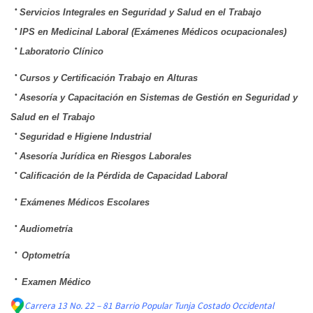
•
Servicios Integrales en Seguridad y Salud en el Trabajo
•
IPS en Medicinal Laboral (Exámenes Médicos ocupacionales)
•
Laboratorio Clínico
•
Cursos y Certificación Trabajo en Alturas
•
Asesoría y Capacitación en Sistemas de Gestión en Seguridad y
Salud en el Trabajo
•
Seguridad e Higiene Industrial
•
Asesoría Jurídica en Riesgos Laborales
•
Calificación de la Pérdida de Capacidad Laboral
•
Exámenes Médicos Escolares
•
Audiometría
•
Optometría
•
Examen Médico
Carrera 13 No. 22 – 81 Barrio Popular Tunja Costado Occidental