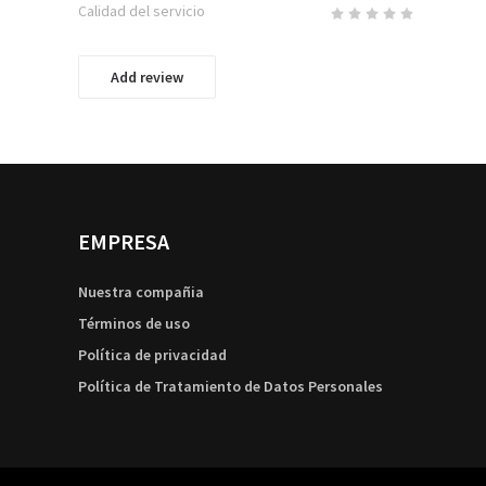
Calidad del servicio
Add review
EMPRESA
Nuestra compañia
Términos de uso
Política de privacidad
Política de Tratamiento de Datos Personales