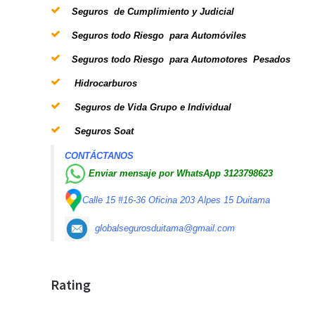
Seguros de Cumplimiento y Judicial
Seguros todo Riesgo para Automóviles
Seguros todo Riesgo para Automotores Pesados
Hidrocarburos
Seguros de Vida Grupo e Individual
Seguros Soat
CONTÁCTANOS
Enviar mensaje por WhatsApp 3123798623
Calle 15 #16-36 Oficina 203 Alpes 15 Duitama
globalsegurosduitama@gmail.com
Rating