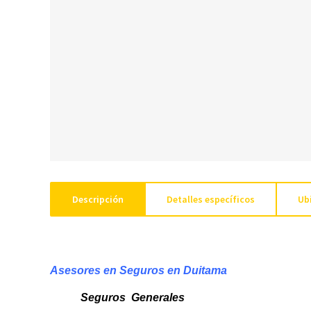
Descripción
Detalles específicos
Ub
Asesores en Seguros en Duitama
Seguros Generales