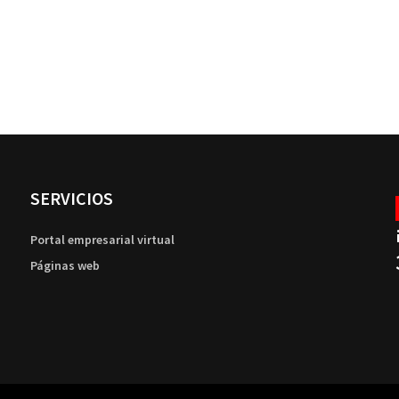
SERVICIOS
Portal empresarial virtual
Páginas web