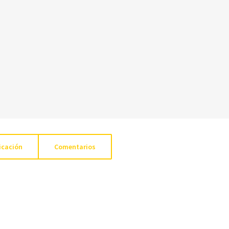
icación
Comentarios