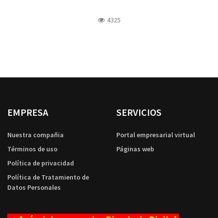
4325
EMPRESA
SERVICIOS
Nuestra compañia
Portal empresarial virtual
Términos de uso
Páginas web
Política de privacidad
Política de Tratamiento de
Datos Personales