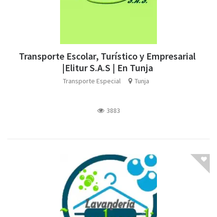
Transporte Escolar, Turístico y Empresarial
|Elitur S.A.S | En Tunja
Transporte Especial
Tunja
3883