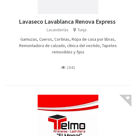
Lavaseco Lavablanca Renova Express
Lavanderías
Tunja
Gamuzas, Cueros, Cortinas, Ropa de casa por libras,
Remontadora de calzado, clínica del vestido, Tapetes
removibles y fijos
1841