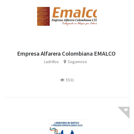
Empresa Alfarera Colombiana EMALCO
Ladrillos
Sogamoso
5531