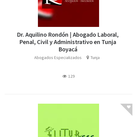
Dr. Aquilino Rondón | Abogado Laboral,
Penal, Civil y Administrativo en Tunja
Boyacá
Abogados Especializados
Tunja
129