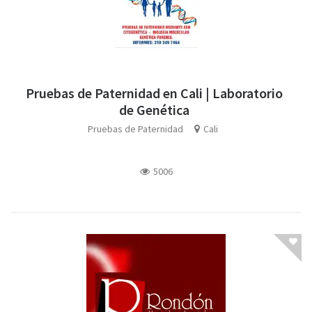
Pruebas de Paternidad en Cali | Laboratorio
de Genética
Pruebas de Paternidad
Cali
5006