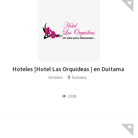
Hoteles |Hotel Las Orquideas | en Duitama
Hoteles
Duitama
2308