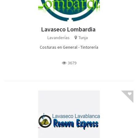
Lavaseco Lombardia
Lavanderías
Tunja
Costuras en General - Tintorería
3679