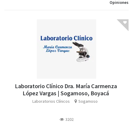
Opiniones
Laboratorio Clínico Dra. María Carmenza
López Vargas | Sogamoso, Boyacá
Laboratorios Clínicos
Sogamoso
3202