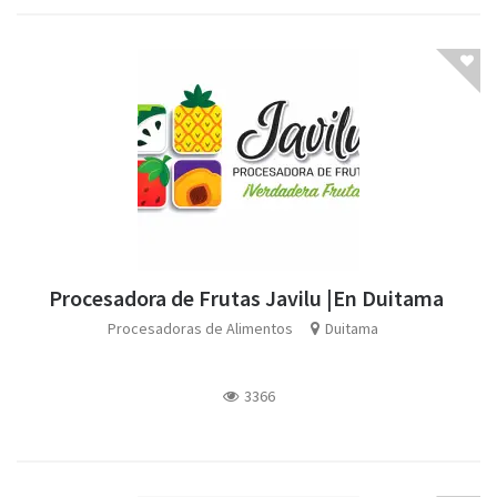
Procesadora de Frutas Javilu |En Duitama
Procesadoras de Alimentos
Duitama
3366