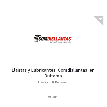
Llantas y Lubricantes| Comdisllantas| en
Duitama
Llantas
Duitama
5850