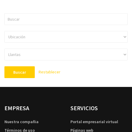
Restablecer
Buscar
EMPRESA
SERVICIOS
Nuestra compañia
Portal empresarial virtual
Términos de uso
Páginas web