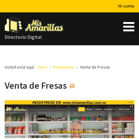
Mi cuenta
Directorio Digital
Usted está aquí:
Inicio
Resultados
Venta de Fresas
Venta de Fresas