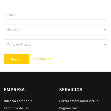
Restablecer
Buscar
EMPRESA
SERVICIOS
Nuestra compañia
Portal empresarial virtual
Términos de uso
Páginas web