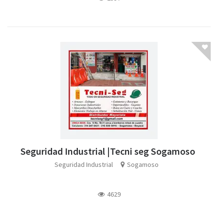
Seguridad Industrial |Tecni seg Sogamoso
Seguridad Industrial
Sogamoso
4629